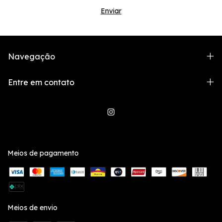
Navegação
Entre em contato
Meios de pagamento
Meios de envio