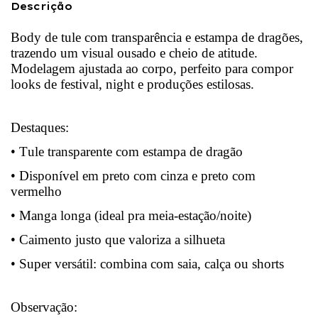
Descrição
Body de tule com transparência e estampa de dragões,
trazendo um visual ousado e cheio de atitude.
Modelagem ajustada ao corpo, perfeito para compor
looks de festival, night e produções estilosas.
Destaques:
• Tule transparente com estampa de dragão
• Disponível em preto com cinza e preto com
vermelho
• Manga longa (ideal pra meia-estação/noite)
• Caimento justo que valoriza a silhueta
• Super versátil: combina com saia, calça ou shorts
Observação: