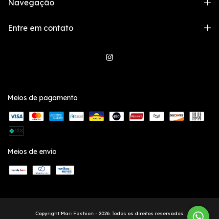
Navegação
Entre em contato
Meios de pagamento
Meios de envio
Copyright Mari Fashion - 2026. Todos os direitos reservados.