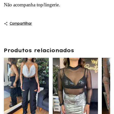
Não acompanha top/lingerie.
Compartilhar
Produtos relacionados