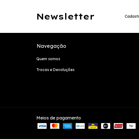
Newsletter
Cadastr
Navegação
Quem somos
Trocas e Devoluções
Meios de pagamento