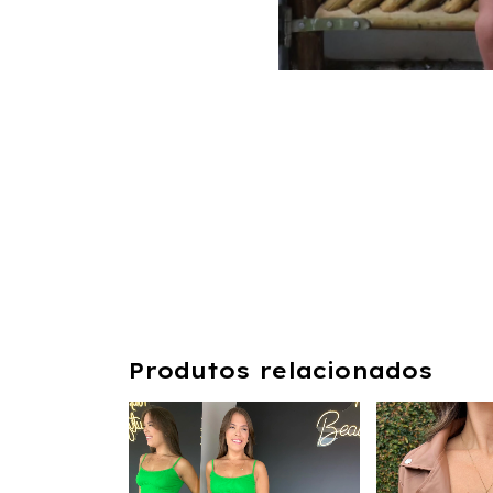
Produtos relacionados